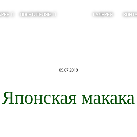
АРКЕ
ПОСЕТИТЕЛЯМ
ГАЛЕРЕЯ
КОНТ
09.07.2019
Японская макака